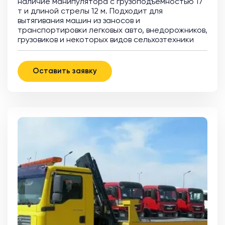
наличие манипулятора с грузоподъемностью 17
т и длиной стрелы 12 м. Подходит для
вытягивания машин из заносов и
транспортировки легковых авто, внедорожников,
грузовиков и некоторых видов сельхозтехники
Оставить заявку