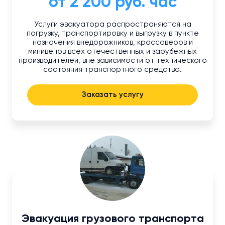
от 2 200 руб. час
Услуги эвакуатора распространяются на
погрузку, транспортировку и выгрузку в пункте
назначения внедорожников, кроссоверов и
минивенов всех отечественных и зарубежных
производителей, вне зависимости от технического
состояния транспортного средства.
Заказать услугу
Эвакуация грузового транспорта