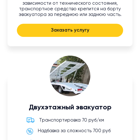
зависимости от технического состояния,
транспортное средство крепится на борту
эвакуатора за переднюю или заднюю часть.
Заказать услугу
Двухэтажный эвакуатор
Транспортировка 70 руб/км
Надбавка за сложность 700 руб