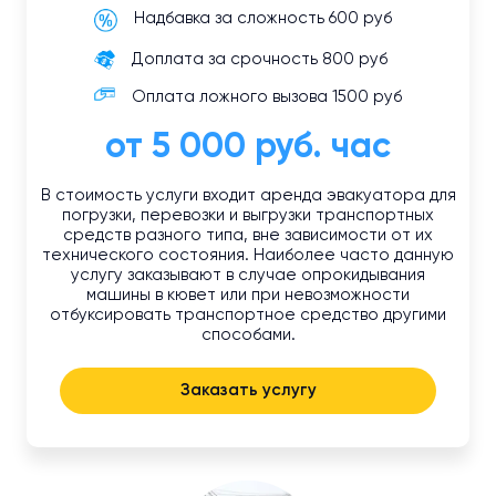
Надбавка за сложность 600 руб
Доплата за срочность 800 руб
Оплата ложного вызова 1500 руб
от 5 000 руб. час
В стоимость услуги входит аренда эвакуатора для
погрузки, перевозки и выгрузки транспортных
средств разного типа, вне зависимости от их
технического состояния. Наиболее часто данную
услугу заказывают в случае опрокидывания
машины в кювет или при невозможности
отбуксировать транспортное средство другими
способами.
Заказать услугу