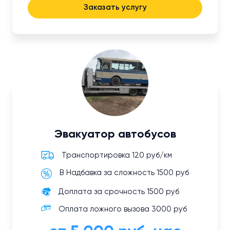
Заказать услугу
Эвакуатор автобусов
Транспортировка 120 руб/км
В Надбавка за сложность 1500 руб
Доплата за срочность 1500 руб
Оплата ложного вызова 3000 руб