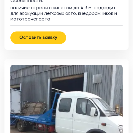
Особенности:
наличие стрелы с вылетом до 4.3 м, подходит
для эвакуации легковых авто, внедорожников и
мототранспорта
Оставить заявку