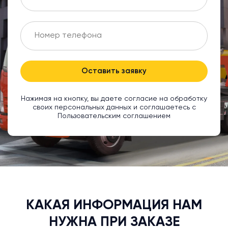
Оставить заявку
Нажимая на кнопку, вы даете согласие на обработку
своих персональных данных и соглашаетесь с
Пользовательским соглашением
КАКАЯ ИНФОРМАЦИЯ НАМ
НУЖНА ПРИ ЗАКАЗЕ