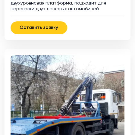
двухуровневая платформа, подходит для
перевозки двух легковых автомобилей
Оставить заявку