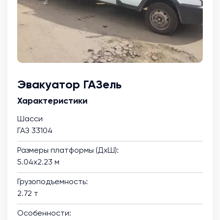
Эвакуатор ГАЗель
Характеристики
Шасси
ГАЗ 33104
Размеры платформы (ДхШ):
5.04х2.23 м
Грузоподъемность:
2.72 т
Особенности: