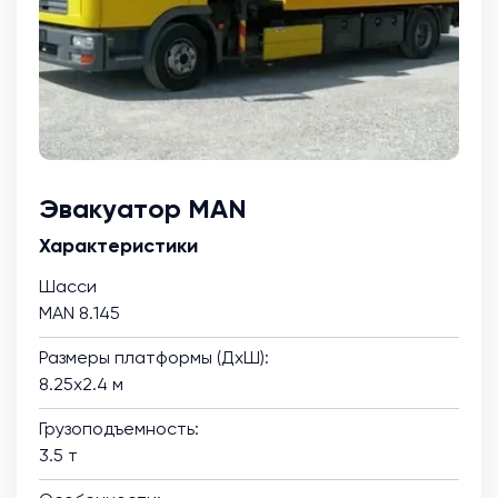
Эвакуатор MAN
Характеристики
Шасси
MAN 8.145
Размеры платформы (ДхШ):
8.25х2.4 м
Грузоподъемность:
3.5 т