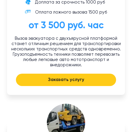
Доплата за срочность 1000 руб
Оплата ложного вызова 1500 руб
от 3 500 руб. час
Вызов эвакуатора с двухъярусной платформой
станет отличным решением для транспортировки
нескольких транспортных средств одновременно.
Грузоподъемность техники позволяет перевозить
любые легковые авто мототранспорт и
внедорожники.
Заказать услугу