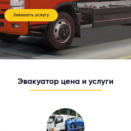
Заказать услугу
Эвакуатор цена и услуги