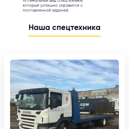
оптимальный вид спецтехники,
который успешно справится с
поставленной задачей.
Наша спецтехника