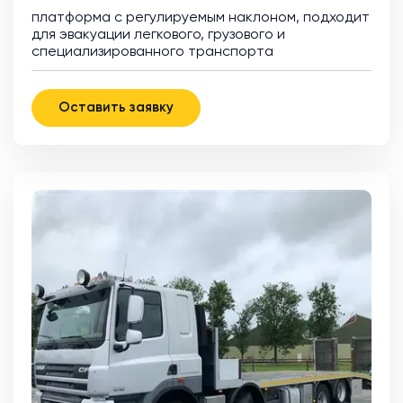
платформа с регулируемым наклоном, подходит
для эвакуации легкового, грузового и
специализированного транспорта
Оставить заявку