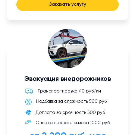
Заказать услугу
Эвакуация внедорожников
Транспортировка 40 руб/км
Надбавка за сложность 500 руб
Доплата за срочность 500 руб
Оплата ложного вызова 1000 руб