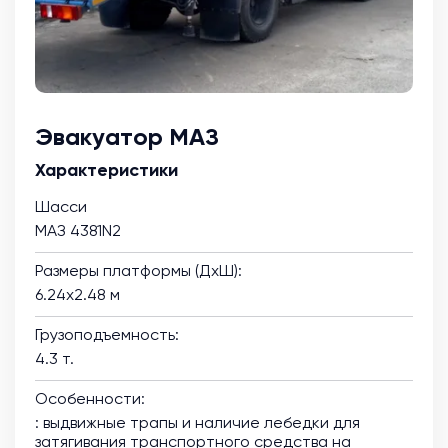
Эвакуатор МАЗ
Характеристики
Шасси
МАЗ 4381N2
Размеры платформы (ДхШ):
6.24х2.48 м
Грузоподъемность:
4.3 т.
Особенности:
: выдвижные трапы и наличие лебедки для
затягивания транспортного средства на