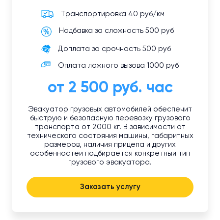
Транспортировка 40 руб/км
Надбавка за сложность 500 руб
Доплата за срочность 500 руб
Оплата ложного вызова 1000 руб
от 2 500 руб. час
Эвакуатор грузовых автомобилей обеспечит
быструю и безопасную перевозку грузового
транспорта от 2000 кг. В зависимости от
технического состояния машины, габаритных
размеров, наличия прицепа и других
особенностей подбирается конкретный тип
грузового эвакуатора.
Заказать услугу