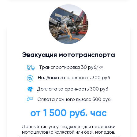
Эвакуация мототранспорта
Транспортировка 30 руб/км
Надбавка за сложность 300 руб
Доплата за срочность 300 руб
Оплата ложного вызова 500 руб
от 1 500 руб. час
Данный тип услуг подходит для перевозки
мотоциклов (с коляской или без), мопедов,