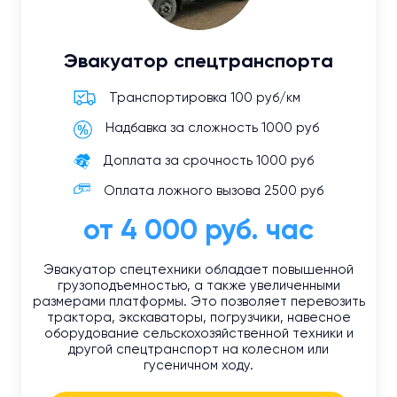
Эвакуатор спецтранспорта
Транспортировка 100 руб/км
Надбавка за сложность 1000 руб
Доплата за срочность 1000 руб
Оплата ложного вызова 2500 руб
от 4 000 руб. час
Эвакуатор спецтехники обладает повышенной
грузоподъемностью, а также увеличенными
размерами платформы. Это позволяет перевозить
трактора, экскаваторы, погрузчики, навесное
оборудование сельскохозяйственной техники и
другой спецтранспорт на колесном или
гусеничном ходу.