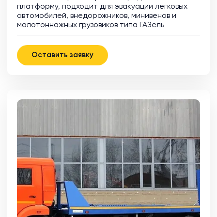
платформу, подходит для эвакуации легковых
автомобилей, внедорожников, минивенов и
малотоннажных грузовиков типа ГАЗель
Оставить заявку