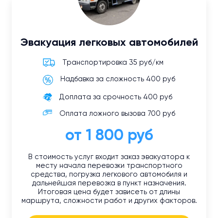
Эвакуация легковых автомобилей
Транспортировка 35 руб/км
Надбавка за сложность 400 руб
Доплата за срочность 400 руб
Оплата ложного вызова 700 руб
от 1 800 руб
В стоимость услуг входит заказ эвакуатора к
месту начала перевозки транспортного
средства, погрузка легкового автомобиля и
дальнейшая перевозка в пункт назначения.
Итоговая цена будет зависеть от длины
маршрута, сложности работ и других факторов.