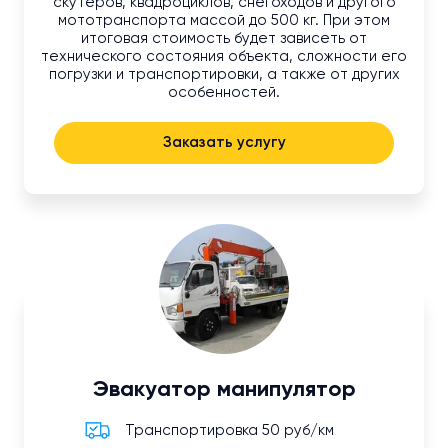
скутеров, квадроциклов, снегоходов и другого
мототранспорта массой до 500 кг. При этом
итоговая стоимость будет зависеть от
технического состояния объекта, сложности его
погрузки и транспортировки, а также от других
особенностей.
Заказать услугу
Эвакуатор манипулятор
Транспортировка 50 руб/км