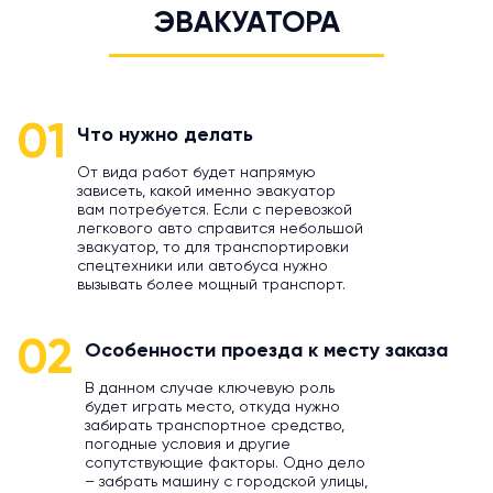
ЭВАКУАТОРА
01
Что нужно делать
От вида работ будет напрямую
зависеть, какой именно эвакуатор
вам потребуется. Если с перевозкой
легкового авто справится небольшой
эвакуатор, то для транспортировки
спецтехники или автобуса нужно
вызывать более мощный транспорт.
02
Особенности проезда к месту заказа
В данном случае ключевую роль
будет играть место, откуда нужно
забирать транспортное средство,
погодные условия и другие
сопутствующие факторы. Одно дело
– забрать машину с городской улицы,