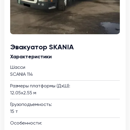
Эвакуатор SKANIA
Характеристики
Шасси
SCANIA 114
Размеры платформы (ДхШ):
12.05х2.55 м
Грузоподъемность:
15 т
Особенности: