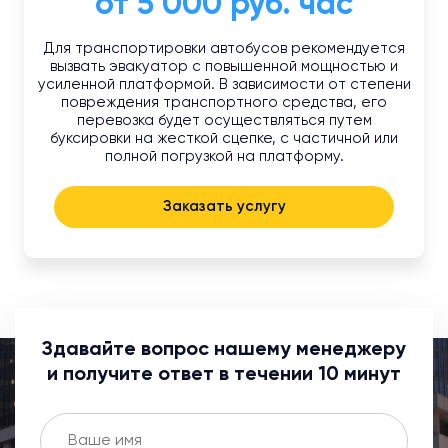
от 5 000 руб. час
Для транспортировки автобусов рекомендуется
вызвать эвакуатор с повышенной мощностью и
усиленной платформой. В зависимости от степени
повреждения транспортного средства, его
перевозка будет осуществляться путем
буксировки на жесткой сцепке, с частичной или
полной погрузкой на платформу.
Заказать услугу
Здавайте вопрос нашему менеджеру
и получите ответ в течении 10 минут