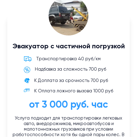
Эвакуатор с частичной погрузкой
Транспортировка 40 руб/км
Надбавка за сложность 700 руб
К Доплата за срочность 700 руб
К Оплата ложного вызова 1000 руб
от 3 000 руб. час
Услуга подходит для транспортировки легковых
авто, внедорожников, микроавтобусов и
малотоннажных грузовиков при условии
работоспособности хотя бы одной пары колес. В