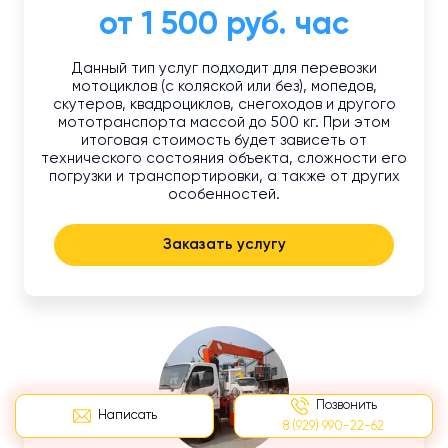
от 1 500 руб. час
Данный тип услуг подходит для перевозки
мотоциклов (с коляской или без), мопедов,
скутеров, квадроциклов, снегоходов и другого
мототранспорта массой до 500 кг. При этом
итоговая стоимость будет зависеть от
технического состояния объекта, сложности его
погрузки и транспортировки, а также от других
особенностей.
Заказать услугу
Позвонить
Написать
8 (929) 990-22-62