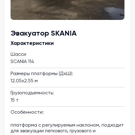
Эвакуатор SKANIA
Характеристики
Шасси
SCANIA 114
Размеры платформы (ДхШ):
12.05х2.55 м
Грузоподъемность:
15 т
Особенности:
платформа с регулируемым наклоном, подходит
для эвакуации легкового, грузового и