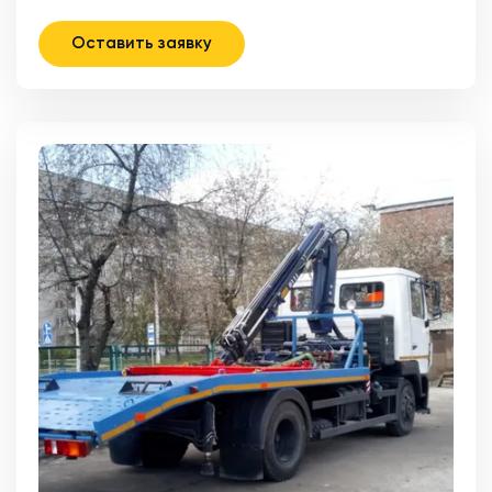
Оставить заявку