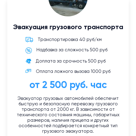
Эвакуация грузового транспорта
Транспортировка 40 руб/км
Надбавка за сложность 500 руб
Доплата за срочность 500 руб
Оплата ложного вызова 1000 руб
от 2 500 руб. час
Эвакуатор грузовых автомобилей обеспечит
быструю и безопасную перевозку грузового
транспорта от 2000 кг. В зависимости от
технического состояния машины, габаритных
размеров, наличия прицепа и других
особенностей подбирается конкретный тип
грузового эвакуатора.