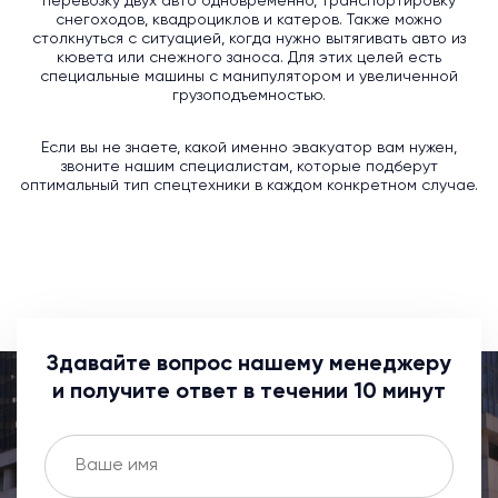
перевозку двух авто одновременно, транспортировку
снегоходов, квадроциклов и катеров. Также можно
столкнуться с ситуацией, когда нужно вытягивать авто из
кювета или снежного заноса. Для этих целей есть
специальные машины с манипулятором и увеличенной
грузоподъемностью.
Если вы не знаете, какой именно эвакуатор вам нужен,
звоните нашим специалистам, которые подберут
оптимальный тип спецтехники в каждом конкретном случае.
Здавайте вопрос нашему менеджеру
и получите ответ в течении 10 минут