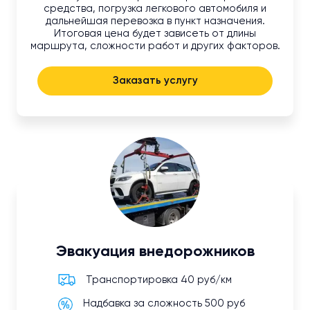
средства, погрузка легкового автомобиля и
дальнейшая перевозка в пункт назначения.
Итоговая цена будет зависеть от длины
маршрута, сложности работ и других факторов.
Заказать услугу
Эвакуация внедорожников
Транспортировка 40 руб/км
Надбавка за сложность 500 руб