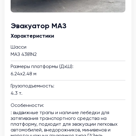
Эвакуатор МАЗ
Характеристики
Шасси
МАЗ 4381N2
Размеры платформы (ДхШ):
6.24х2.48 м
Грузоподъемность:
4.3 т.
Особенности:
: выдвижные трапы и наличие лебедки для
затягивания транспортного средства на
платформу, подходит для эвакуации легковых
автомобилей, внедорожников, минивенов и