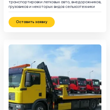
транспортировки легковых авто, внедорожников,
грузовиков и некоторых видов сельхозтехники
Оставить заявку