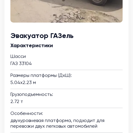
Эвакуатор ГАЗель
Характеристики
Шасси
ГАЗ 33104
Размеры платформы (ДхШ):
5.04х2.23 м
Грузоподъемность:
2.72 т
Особенности:
двухуровневая платформа, подходит для
перевозки двух легковых автомобилей