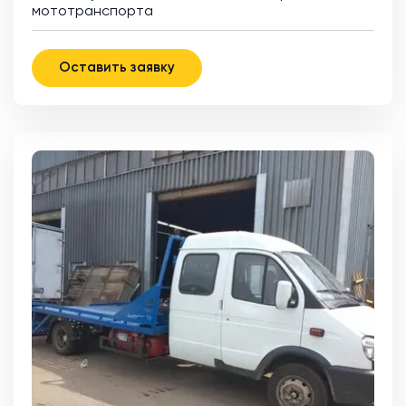
мототранспорта
Оставить заявку