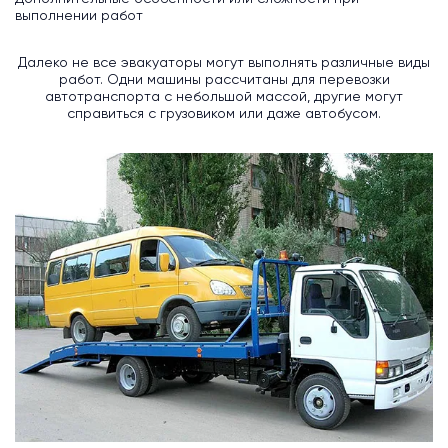
выполнении работ
Далеко не все эвакуаторы могут выполнять различные виды
работ. Одни машины рассчитаны для перевозки
автотранспорта с небольшой массой, другие могут
справиться с грузовиком или даже автобусом.