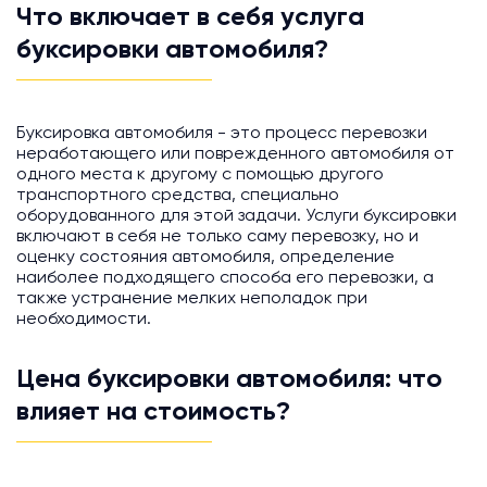
Что включает в себя услуга
буксировки автомобиля?
Буксировка автомобиля - это процесс перевозки
неработающего или поврежденного автомобиля от
одного места к другому с помощью другого
транспортного средства, специально
оборудованного для этой задачи. Услуги буксировки
включают в себя не только саму перевозку, но и
оценку состояния автомобиля, определение
наиболее подходящего способа его перевозки, а
также устранение мелких неполадок при
необходимости.
Цена буксировки автомобиля: что
влияет на стоимость?