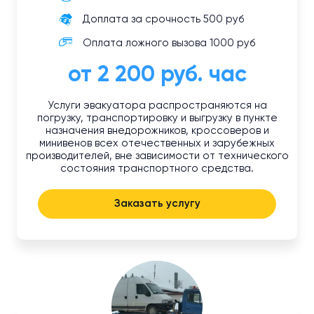
Доплата за срочность 500 руб
Оплата ложного вызова 1000 руб
от 2 200 руб. час
Услуги эвакуатора распространяются на
погрузку, транспортировку и выгрузку в пункте
назначения внедорожников, кроссоверов и
минивенов всех отечественных и зарубежных
производителей, вне зависимости от технического
состояния транспортного средства.
Заказать услугу