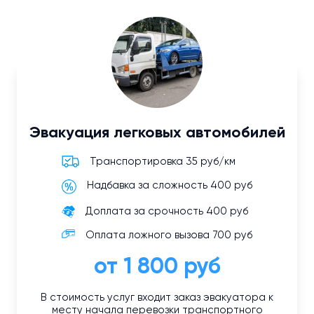
Эвакуация легковых автомобилей
Транспортировка 35 руб/км
Надбавка за сложность 400 руб
Доплата за срочность 400 руб
Оплата ложного вызова 700 руб
от 1 800 руб
В стоимость услуг входит заказ эвакуатора к
месту начала перевозки транспортного