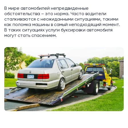
В мире автомобилей непредвиденные
обстоятельства – это норма. Часто водители
сталкиваются с неожиданными ситуациями, такими
как поломка машины в самый неподходящий момент.
В таких ситуациях услуги буксировки автомобиля
могут стать спасением.