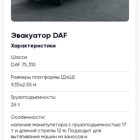
Эвакуатор DAF
Характеристики
Шасси
DAF 75.310
Размеры платформы (ДхШ):
9.35х2.55 м
Грузоподъемность:
26 т
Особенности:
наличие манипулятора с грузоподъемностью 17
т и длиной стрелы 12 м. Подходит для
вытягивания машин из заносов и