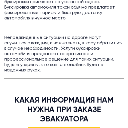
буксировки приезжает на указанный адрес.
Буксировка автомобиля такси обычно предлагает
фиксированные тарифы и быструю доставку
автомобиля в нужное место.
Непредвиденные ситуации на дороге могут
случиться с каждым, и важно знать, к кому обратиться
в случае необходимости. Услуги буксировки
автомобиля предлагают оперативное и
профессиональное решение для таких ситуаций.
Будьте уверены, что ваш автомобиль будет в
надежных руках.
КАКАЯ ИНФОРМАЦИЯ НАМ
НУЖНА ПРИ ЗАКАЗЕ
ЭВАКУАТОРА