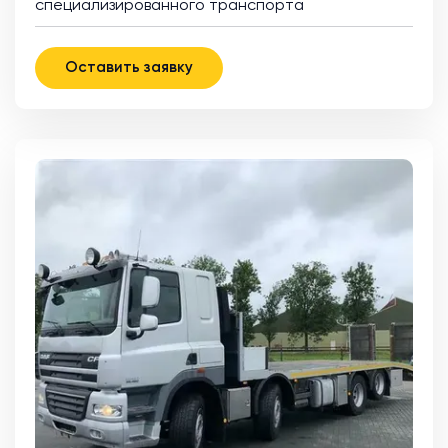
специализированного транспорта
Оставить заявку