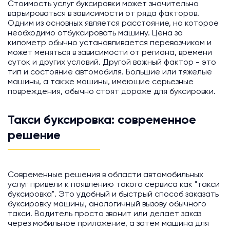
Стоимость услуг буксировки может значительно
варьироваться в зависимости от ряда факторов.
Одним из основных является расстояние, на которое
необходимо отбуксировать машину. Цена за
километр обычно устанавливается перевозчиком и
может меняться в зависимости от региона, времени
суток и других условий. Другой важный фактор - это
тип и состояние автомобиля. Большие или тяжелые
машины, а также машины, имеющие серьезные
повреждения, обычно стоят дороже для буксировки.
Такси буксировка: современное
решение
Современные решения в области автомобильных
услуг привели к появлению такого сервиса как "такси
буксировка". Это удобный и быстрый способ заказать
буксировку машины, аналогичный вызову обычного
такси. Водитель просто звонит или делает заказ
через мобильное приложение, а затем машина для