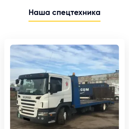
Наша спецтехника