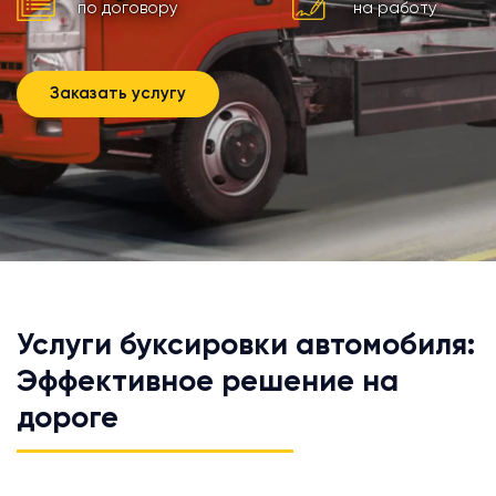
по договору
на работу
Заказать услугу
Услуги буксировки автомобиля:
Эффективное решение на
дороге