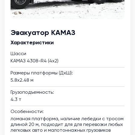
Эвакуатор КАМАЗ
Характеристики
Шасси
КАМАЗ 4308-R4 (4х2)
Размеры платформы (ДхШ):
5.8х2.48 м
Грузоподъемность:
4.3 т
Особенности:
ломаная платформа, наличие лебедки с тросом
длиной 20 м, подходит для для перевозки любых
легковых авто и малотоннажных грузовиков