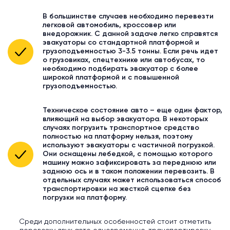
В большинстве случаев необходимо перевезти
легковой автомобиль, кроссовер или
внедорожник. С данной задаче легко справятся
эвакуаторы со стандартной платформой и
грузоподъемностью 3-3.5 тонны. Если речь идет
о грузовиках, спецтехнике или автобусах, то
необходимо подбирать эвакуатор с более
широкой платформой и с повышенной
грузоподъемностью.
Техническое состояние авто – еще один фактор,
влияющий на выбор эвакуатора. В некоторых
случаях погрузить транспортное средство
полностью на платформу нельзя, поэтому
используют эвакуаторы с частичной погрузкой.
Они оснащены лебедкой, с помощью которого
машину можно зафиксировать за переднюю или
заднюю ось и в таком положении перевозить. В
отдельных случаях может использоваться способ
транспортировки на жесткой сцепке без
погрузки на платформу.
Среди дополнительных особенностей стоит отметить