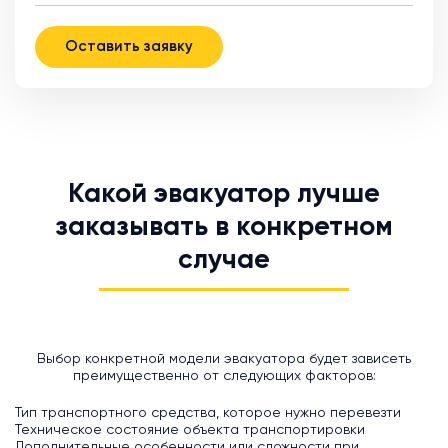
Оставить заявку
Какой эвакуатор лучше
заказывать в конкретном
случае
Выбор конкретной модели эвакуатора будет зависеть
преимущественно от следующих факторов:
Тип транспортного средства, которое нужно перевезти
Техническое состояние объекта транспортировки
Дополнительные особенности или сложности при