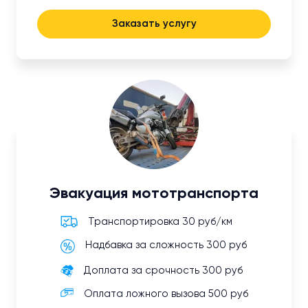
Заказать услугу
Эвакуация мототранспорта
Транспортировка 30 руб/км
Надбавка за сложность 300 руб
Доплата за срочность 300 руб
Оплата ложного вызова 500 руб