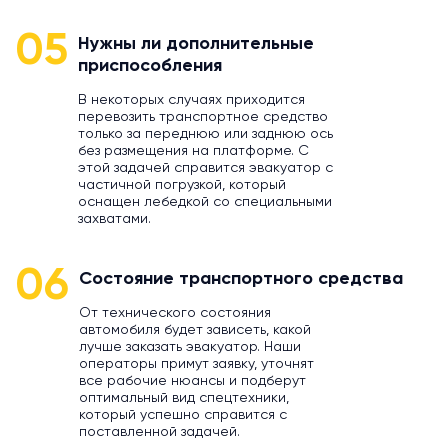
05
Нужны ли дополнительные
приспособления
В некоторых случаях приходится
перевозить транспортное средство
только за переднюю или заднюю ось
без размещения на платформе. С
этой задачей справится эвакуатор с
частичной погрузкой, который
оснащен лебедкой со специальными
захватами.
06
Состояние транспортного средства
От технического состояния
автомобиля будет зависеть, какой
лучше заказать эвакуатор. Наши
операторы примут заявку, уточнят
все рабочие нюансы и подберут
оптимальный вид спецтехники,
который успешно справится с
поставленной задачей.