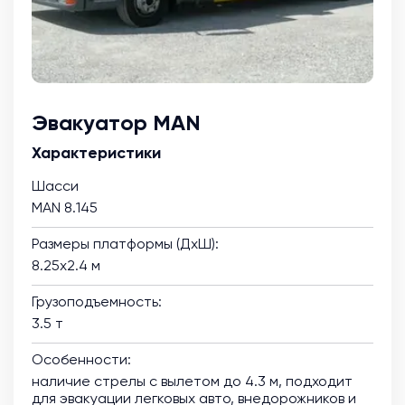
Эвакуатор MAN
Характеристики
Шасси
MAN 8.145
Размеры платформы (ДхШ):
8.25х2.4 м
Грузоподъемность:
3.5 т
Особенности:
наличие стрелы с вылетом до 4.3 м, подходит
для эвакуации легковых авто, внедорожников и