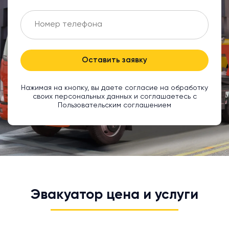
Оставить заявку
Нажимая на кнопку, вы даете согласие на обработку
своих персональных данных и соглашаетесь с
Пользовательским соглашением
Эвакуатор цена и услуги