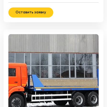
Оставить заявку