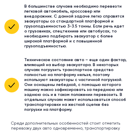
В большинстве случаев необходимо перевезти
легковой автомобиль, кроссовер или
внедорожник. С данной задаче легко справятся
эвакуаторы со стандартной платформой и
грузоподъемностью 3-3.5 тонны. Если речь идет
о грузовиках, спецтехнике или автобусах, то
необходимо подбирать эвакуатор с более
широкой платформой и с повышенной
грузоподъемностью.
Техническое состояние авто – еще один фактор,
влияющий на выбор эвакуатора. В некоторых
случаях погрузить транспортное средство
полностью на платформу нельзя, поэтому
используют эвакуаторы с частичной погрузкой.
Они оснащены лебедкой, с помощью которого
машину можно зафиксировать за переднюю или
заднюю ось и в таком положении перевозить. В
отдельных случаях может использоваться способ
транспортировки на жесткой сцепке без
погрузки на платформу.
Среди дополнительных особенностей стоит отметить
перевозку двух авто одновременно, транспортировку