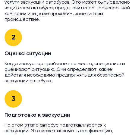
услуги эвакуации автобусов. Это может быть сделано
водителем автобуса, представителем транспортной
компании или даже прохожим, заметившим
происшествие.
2
Оценка ситуации
Когда эвакуатор прибывает на место, специалисты
оценивают ситуацию. Они определяют, какие
действия необходимо предпринять для безопасной
эвакуации автобуса.
3
Подготовка к эвакуации
На этом этапе автобус подготавливается к
эвакуации. Это может включать его фиксацию,