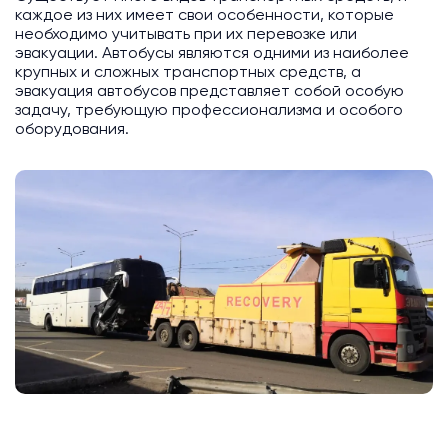
каждое из них имеет свои особенности, которые
необходимо учитывать при их перевозке или
эвакуации. Автобусы являются одними из наиболее
крупных и сложных транспортных средств, а
эвакуация автобусов представляет собой особую
задачу, требующую профессионализма и особого
оборудования.