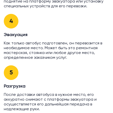
поднятие на платформу эвакуатора или установку
специальных устройств для его перевозки.
4
Эвакуация
Как только автобус подготовлен, он перевозится в
необходимое место. Может быть это ремонтная
мастерская, стоянка или любое другое место,
определенное заказчиком услуг.
5
Разгрузка
После доставки автобуса в нужное место, его
аккуратно снимают с платформы эвакуатора и
осуществляется его дальнейшая передача в
надлежащие руки.