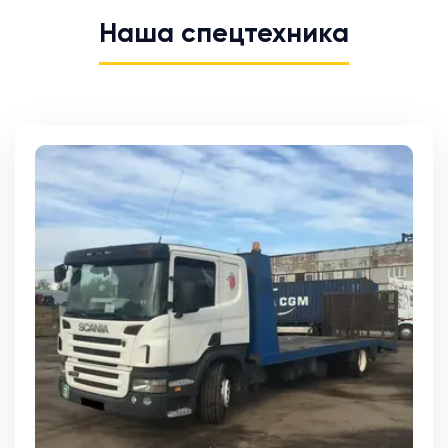
Наша спецтехника