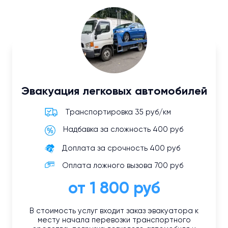
Эвакуация легковых автомобилей
Транспортировка 35 руб/км
Надбавка за сложность 400 руб
Доплата за срочность 400 руб
Оплата ложного вызова 700 руб
от 1 800 руб
В стоимость услуг входит заказ эвакуатора к
месту начала перевозки транспортного