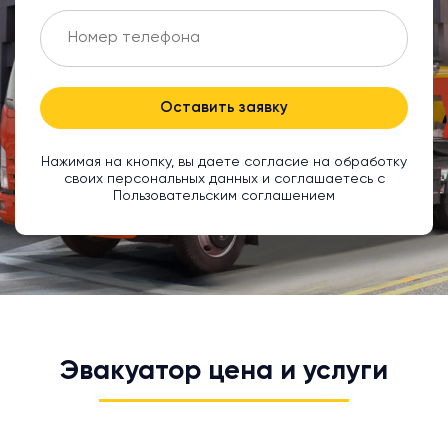
Оставить заявку
Нажимая на кнопку, вы даете согласие на обработку
своих персональных данных и соглашаетесь с
Пользовательским соглашением
Эвакуатор цена и услуги