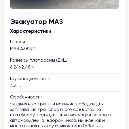
Эвакуатор МАЗ
Характеристики
Шасси
МАЗ 4381N2
Размеры платформы (ДхШ):
6.24х2.48 м
Грузоподъемность:
4.3 т.
Особенности:
: выдвижные трапы и наличие лебедки для
затягивания транспортного средства на
платформу, подходит для эвакуации легковых
автомобилей, внедорожников, минивенов и
малотоннажных грузовиков типа ГАЗель