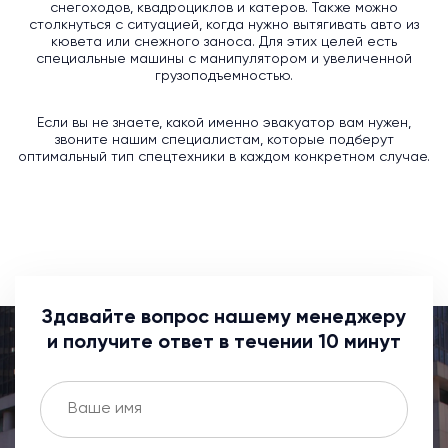
снегоходов, квадроциклов и катеров. Также можно
столкнуться с ситуацией, когда нужно вытягивать авто из
кювета или снежного заноса. Для этих целей есть
специальные машины с манипулятором и увеличенной
грузоподъемностью.
Если вы не знаете, какой именно эвакуатор вам нужен,
звоните нашим специалистам, которые подберут
оптимальный тип спецтехники в каждом конкретном случае.
Здавайте вопрос нашему менеджеру
и получите ответ в течении 10 минут