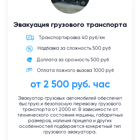
Эвакуация грузового транспорта
Транспортировка 40 руб/км
Надбавка за сложность 500 руб
Доплата за срочность 500 руб
Оплата ложного вызова 1000 руб
от 2 500 руб. час
Эвакуатор грузовых автомобилей обеспечит
быструю и безопасную перевозку грузового
транспорта от 2000 кг. В зависимости от
технического состояния машины, габаритных
размеров, наличия прицепа и других
особенностей подбирается конкретный тип
грузового эвакуатора.