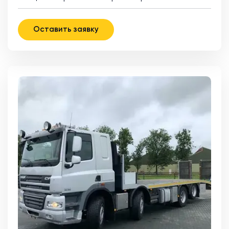
Оставить заявку