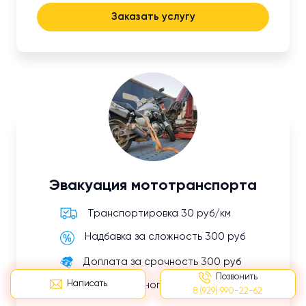
Заказать услугу
Эвакуация мототранспорта
Транспортировка 30 руб/км
Надбавка за сложность 300 руб
Доплата за срочность 300 руб
Позвонить
Написать
Оплата ложного вызова 500 руб
8 (929) 990-22-62