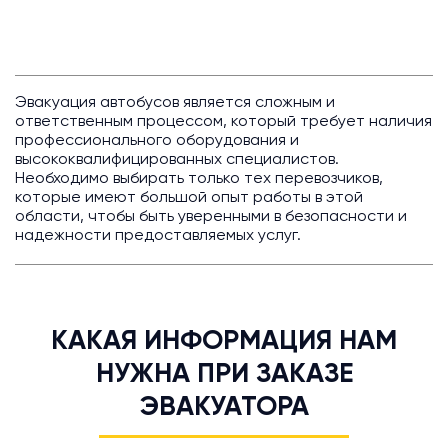
Эвакуация автобусов является сложным и
ответственным процессом, который требует наличия
профессионального оборудования и
высококвалифицированных специалистов.
Необходимо выбирать только тех перевозчиков,
которые имеют большой опыт работы в этой
области, чтобы быть уверенными в безопасности и
надежности предоставляемых услуг.
КАКАЯ ИНФОРМАЦИЯ НАМ
НУЖНА ПРИ ЗАКАЗЕ
ЭВАКУАТОРА