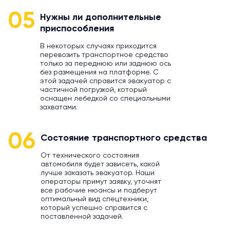
05
Нужны ли дополнительные
приспособления
В некоторых случаях приходится
перевозить транспортное средство
только за переднюю или заднюю ось
без размещения на платформе. С
этой задачей справится эвакуатор с
частичной погрузкой, который
оснащен лебедкой со специальными
захватами.
06
Состояние транспортного средства
От технического состояния
автомобиля будет зависеть, какой
лучше заказать эвакуатор. Наши
операторы примут заявку, уточнят
все рабочие нюансы и подберут
оптимальный вид спецтехники,
который успешно справится с
поставленной задачей.