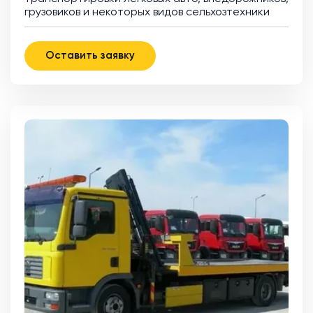
грузовиков и некоторых видов сельхозтехники
Оставить заявку