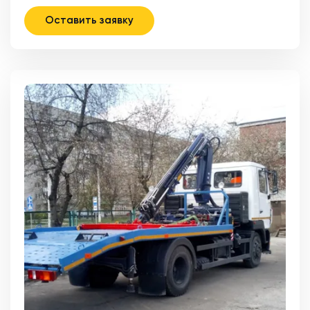
Оставить заявку