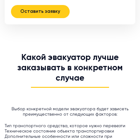
Оставить заявку
Какой эвакуатор лучше
заказывать в конкретном
случае
Выбор конкретной модели эвакуатора будет зависеть
преимущественно от следующих факторов:
Тип транспортного средства, которое нужно перевезти
Техническое состояние объекта транспортировки
Дополнительные особенности или сложности при