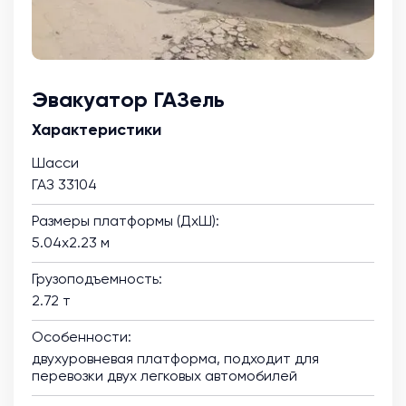
Эвакуатор ГАЗель
Характеристики
Шасси
ГАЗ 33104
Размеры платформы (ДхШ):
5.04х2.23 м
Грузоподъемность:
2.72 т
Особенности:
двухуровневая платформа, подходит для
перевозки двух легковых автомобилей