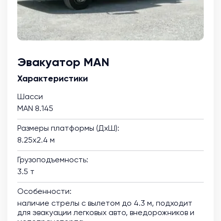
Эвакуатор MAN
Характеристики
Шасси
MAN 8.145
Размеры платформы (ДхШ):
8.25х2.4 м
Грузоподъемность:
3.5 т
Особенности:
наличие стрелы с вылетом до 4.3 м, подходит
для эвакуации легковых авто, внедорожников и