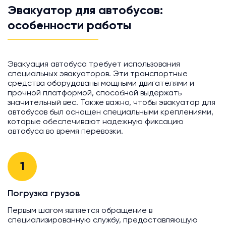
Эвакуатор для автобусов:
особенности работы
Эвакуация автобуса требует использования
специальных эвакуаторов. Эти транспортные
средства оборудованы мощными двигателями и
прочной платформой, способной выдержать
значительный вес. Также важно, чтобы эвакуатор для
автобусов был оснащен специальными креплениями,
которые обеспечивают надежную фиксацию
автобуса во время перевозки.
1
Погрузка грузов
Первым шагом является обращение в
специализированную службу, предоставляющую