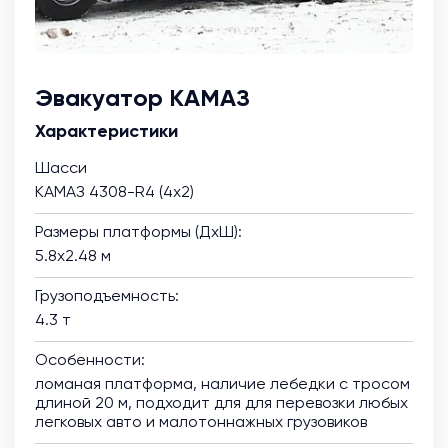
Эвакуатор КАМАЗ
Характеристики
Шасси
КАМАЗ 4308-R4 (4х2)
Размеры платформы (ДхШ):
5.8х2.48 м
Грузоподъемность:
4.3 т
Особенности:
ломаная платформа, наличие лебедки с тросом
длиной 20 м, подходит для для перевозки любых
легковых авто и малотоннажных грузовиков