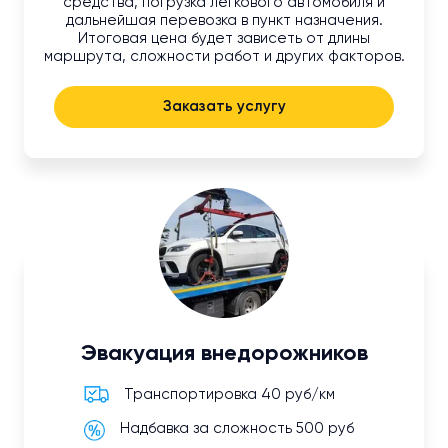
средства, погрузка легкового автомобиля и
дальнейшая перевозка в пункт назначения.
Итоговая цена будет зависеть от длины
маршрута, сложности работ и других факторов.
Заказать услугу
Эвакуация внедорожников
Транспортировка 40 руб/км
Надбавка за сложность 500 руб