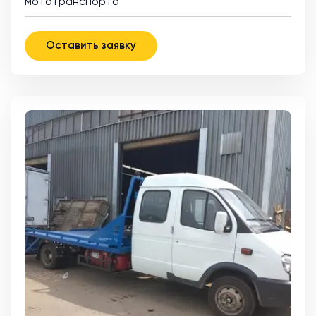
мототранспорта
Оставить заявку