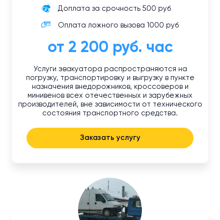
Доплата за срочность 500 руб
Оплата ложного вызова 1000 руб
от 2 200 руб. час
Услуги эвакуатора распространяются на
погрузку, транспортировку и выгрузку в пункте
назначения внедорожников, кроссоверов и
минивенов всех отечественных и зарубежных
производителей, вне зависимости от технического
состояния транспортного средства.
Заказать услугу