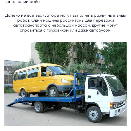
выполнении работ
Далеко не все эвакуаторы могут выполнять различные виды
работ. Одни машины рассчитаны для перевозки
автотранспорта с небольшой массой, другие могут
справиться с грузовиком или даже автобусом.