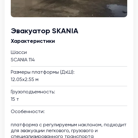
Эвакуатор SKANIA
Характеристики
Шасси
SCANIA 114
Размеры платформы (ДхШ):
12.05х2.55 м
Грузоподъемность:
15 т
Особенности:
платформа с регулируемым наклоном, подходит
для эвакуации легкового, грузового и
специализированного транспорта